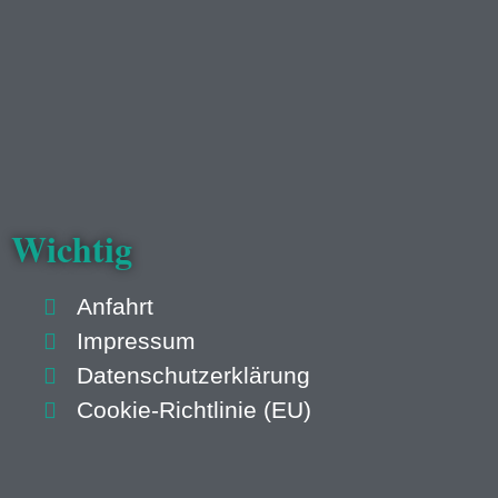
Wichtig
Anfahrt
Impressum
Datenschutzerklärung
Cookie-Richtlinie (EU)