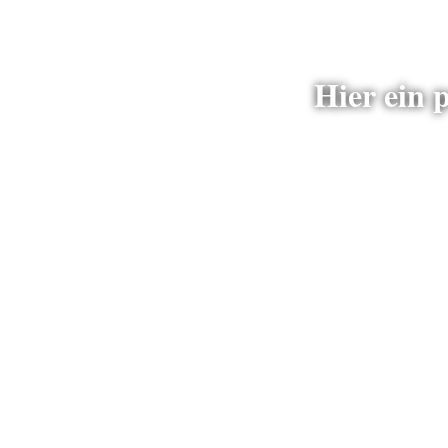
Hier ein 