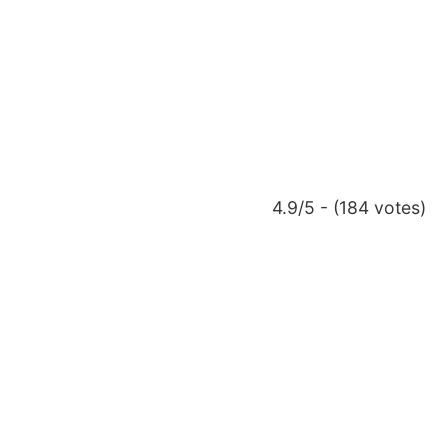
4.9/5 - (184 votes)