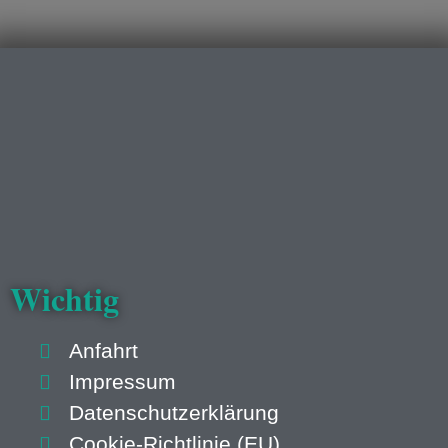
Wichtig
Anfahrt
Impressum
Datenschutzerklärung
Cookie-Richtlinie (EU)