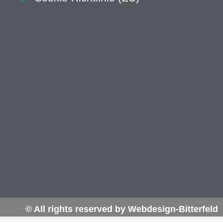
© All rights reserved by Webdesign-Bitterfeld