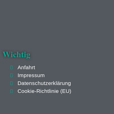
Wichtig
Anfahrt
Impressum
Datenschutzerklärung
Cookie-Richtlinie (EU)