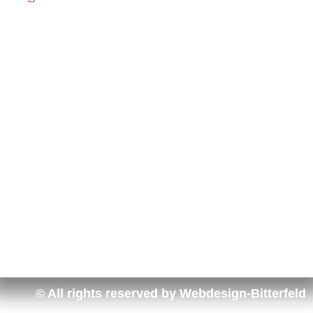
© All rights reserved by Webdesign-Bitterfeld