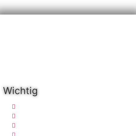
Wichtig
Anfahrt
Impressum
Datenschutzerklärung
Cookie-Richtlinie (EU)