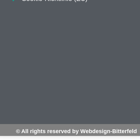
© All rights reserved by Webdesign-Bitterfeld