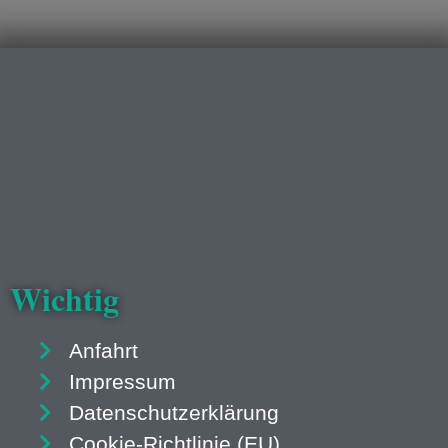
Wichtig
Anfahrt
Impressum
Datenschutzerklärung
Cookie-Richtlinie (EU)