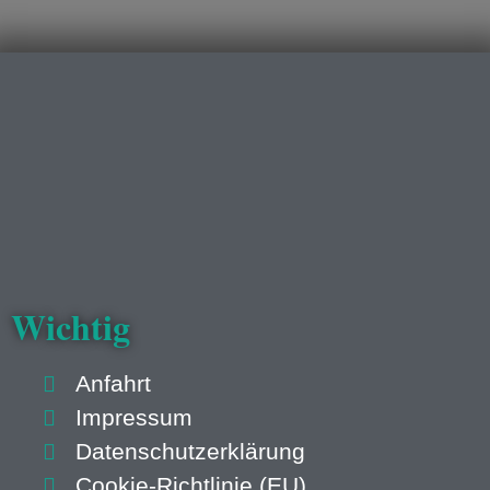
Wichtig
Anfahrt
Impressum
Datenschutzerklärung
Cookie-Richtlinie (EU)