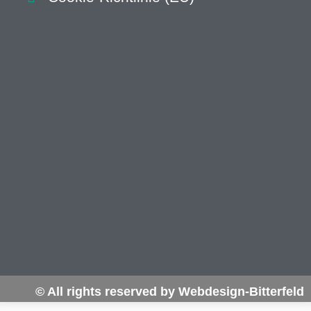
© All rights reserved by Webdesign-Bitterfeld