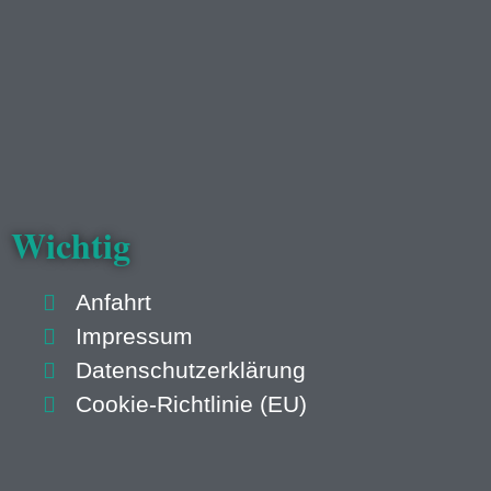
Wichtig
Anfahrt
Impressum
Datenschutzerklärung
Cookie-Richtlinie (EU)