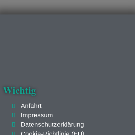
Wichtig
Anfahrt
Impressum
Datenschutzerklärung
Cookie-Richtlinie (EU)