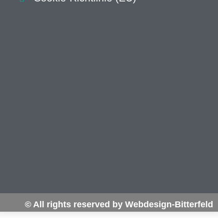
© All rights reserved by Webdesign-Bitterfeld