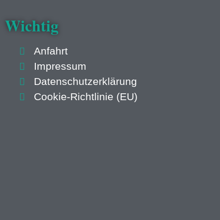
Wichtig
Anfahrt
Impressum
Datenschutzerklärung
Cookie-Richtlinie (EU)