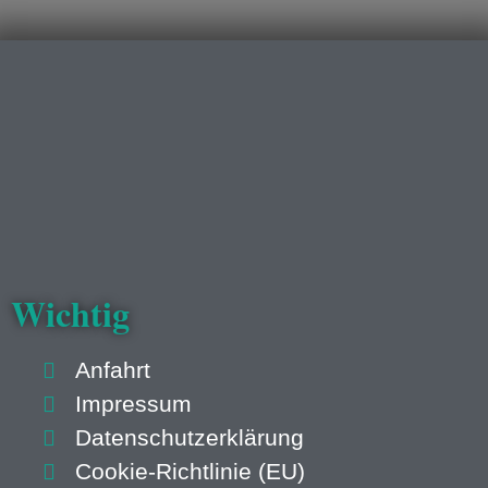
Wichtig
Anfahrt
Impressum
Datenschutzerklärung
Cookie-Richtlinie (EU)