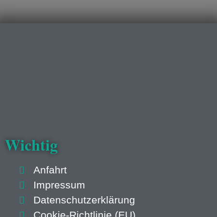
Wichtig
Anfahrt
Impressum
Datenschutzerklärung
Cookie-Richtlinie (EU)