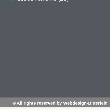
© All rights reserved by Webdesign-Bitterfeld