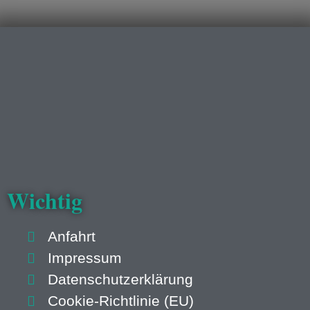
Wichtig
Anfahrt
Impressum
Datenschutzerklärung
Cookie-Richtlinie (EU)